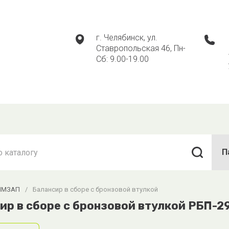
г. Челябинск, ул.
Ставропольская 46, Пн-
Сб: 9.00-19.00
П
ЧМЗАП
/
Балансир в сборе с бронзовой втулкой
ир в сборе с бронзовой втулкой РБП-2