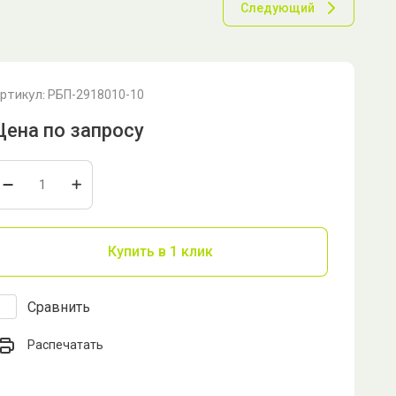
Следующий
ртикул:
РБП-2918010-10
Цена по запросу
Купить в 1 клик
Сравнить
Распечатать