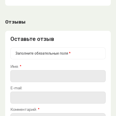
Отзывы
Оставьте отзыв
Заполните обязательные поля
*
Имя:
*
E-mail:
Комментарий:
*