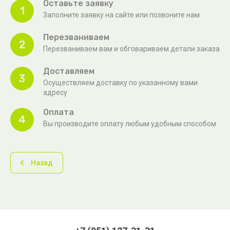
Оставьте заявку
1
Заполните заявку на сайте или позвоните нам
Перезваниваем
2
Перезваниваем вам и обговариваем детали заказа
Доставляем
3
Осуществляем доставку по указанному вами
адресу
Оплата
4
Вы производите оплату любым удобным способом
Назад