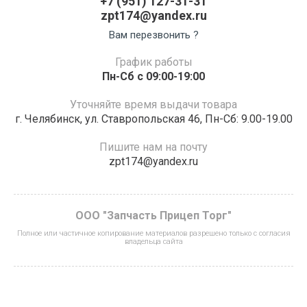
+7 (951) 127-31-31
zpt174@yandex.ru
Вам перезвонить ?
График работы
Пн-Сб с 09:00-19:00
Уточняйте время выдачи товара
г. Челябинск, ул. Ставропольская 46, Пн-Сб: 9.00-19.00
Пишите нам на почту
zpt174@yandex.ru
ООО "Запчасть Прицеп Торг"
Полное или частичное копирование материалов разрешено только с согласия
владельца сайта