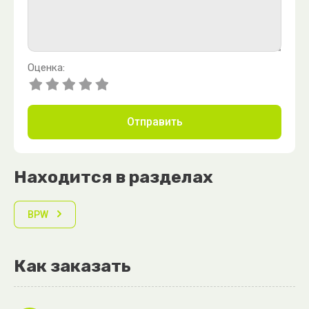
Оценка:
Отправить
Находится в разделах
BPW
Как заказать