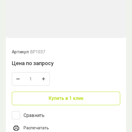
Артикул:
BP1037
Цена по запросу
Купить в 1 клик
Сравнить
Распечатать