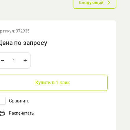
Следующий
ртикул:
372935
Цена по запросу
Купить в 1 клик
Сравнить
Распечатать