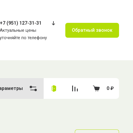
+7 (951) 127-31-31
Обратный звонок
Актуальные цены
уточняйте по телефону
араметры
0
₽