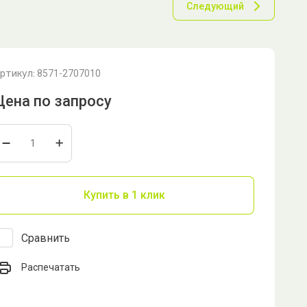
Следующий
ртикул:
8571-2707010
Цена по запросу
Купить в 1 клик
Сравнить
Распечатать