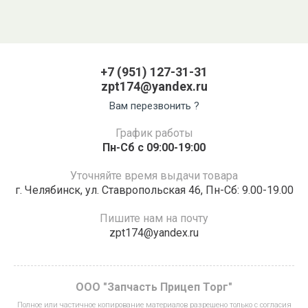
+7 (951) 127-31-31
zpt174@yandex.ru
Вам перезвонить ?
График работы
Пн-Сб с 09:00-19:00
Уточняйте время выдачи товара
г. Челябинск, ул. Ставропольская 46, Пн-Сб: 9.00-19.00
Пишите нам на почту
zpt174@yandex.ru
ООО "Запчасть Прицеп Торг"
Полное или частичное копирование материалов разрешено только с согласия