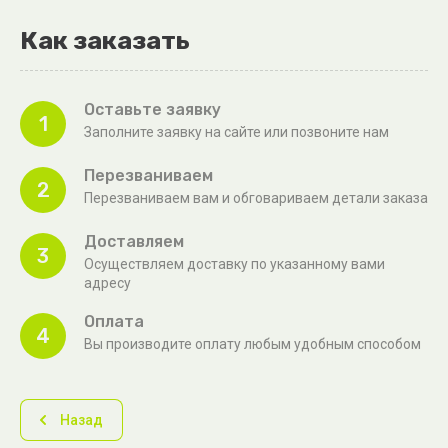
Как заказать
Оставьте заявку
1
Заполните заявку на сайте или позвоните нам
Перезваниваем
2
Перезваниваем вам и обговариваем детали заказа
Доставляем
3
Осуществляем доставку по указанному вами
адресу
Оплата
4
Вы производите оплату любым удобным способом
Назад