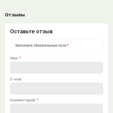
Отзывы
Оставьте отзыв
Заполните обязательные поля
*
Имя:
*
E-mail:
Комментарий:
*