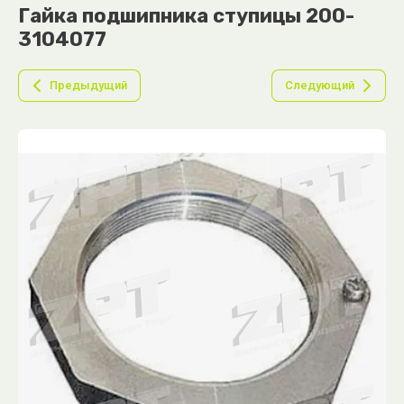
Гайка подшипника ступицы 200-
3104077
Предыдущий
Следующий