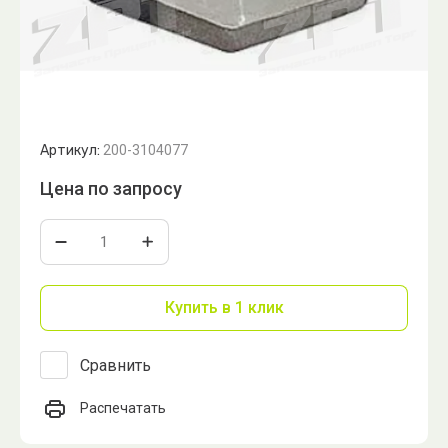
Артикул:
200-3104077
Цена по запросу
Купить в 1 клик
Сравнить
Распечатать