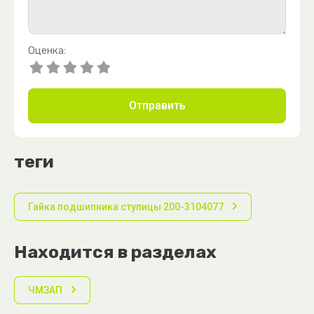
Оценка:
Отправить
теги
Гайка подшипника ступицы 200-3104077
Находится в разделах
ЧМЗАП