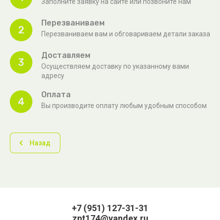
Заполните заявку на сайте или позвоните нам
Перезваниваем
2
Перезваниваем вам и обговариваем детали заказа
Доставляем
3
Осуществляем доставку по указанному вами
адресу
Оплата
4
Вы производите оплату любым удобным способом
Назад
+7 (951) 127-31-31
zpt174@yandex.ru