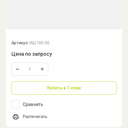
Артикул:
НШ 100-50
Цена по запросу
Купить в 1 клик
Сравнить
Распечатать