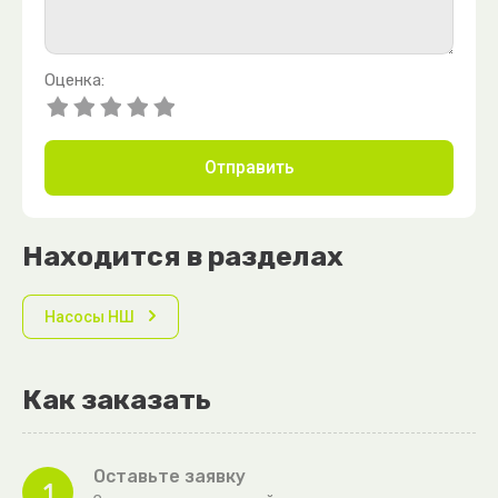
Оценка:
Отправить
Находится в разделах
Насосы НШ
Как заказать
Оставьте заявку
1