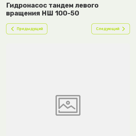
Гидронасос тандем левого
вращения НШ 100-50
Предыдущий
Следующий