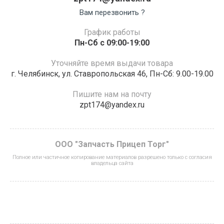
Вам перезвонить ?
График работы
Пн-Сб с 09:00-19:00
Уточняйте время выдачи товара
г. Челябинск, ул. Ставропольская 46, Пн-Сб: 9.00-19.00
Пишите нам на почту
zpt174@yandex.ru
ООО "Запчасть Прицеп Торг"
Полное или частичное копирование материалов разрешено только с согласия
владельца сайта