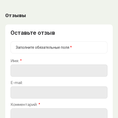
Отзывы
Оставьте отзыв
Заполните обязательные поля
*
Имя:
*
E-mail:
Комментарий:
*