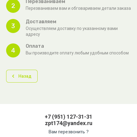
Перезваниваем
2
Перезваниваем вам и обговариваем детали заказа
Доставляем
3
Осуществляем доставку по указанному вами
адресу
Оплата
4
Вы производите оплату любым удобным способом
Назад
+7 (951) 127-31-31
zpt174@yandex.ru
Вам перезвонить ?