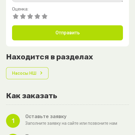
Оценка:
Отправить
Находится в разделах
Насосы НШ
Как заказать
Оставьте заявку
1
Заполните заявку на сайте или позвоните нам