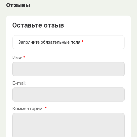
Отзывы
Оставьте отзыв
Заполните обязательные поля
*
Имя:
*
E-mail:
Комментарий:
*