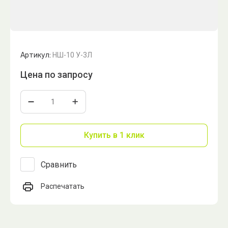
Артикул:
НШ-10 У-3Л
Цена по запросу
Купить в 1 клик
Сравнить
Распечатать