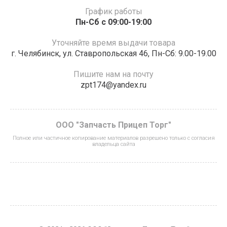
График работы
Пн-Сб с 09:00-19:00
Уточняйте время выдачи товара
г. Челябинск, ул. Ставропольская 46, Пн-Сб: 9.00-19.00
Пишите нам на почту
zpt174@yandex.ru
ООО "Запчасть Прицеп Торг"
Полное или частичное копирование материалов разрешено только с согласия
владельца сайта