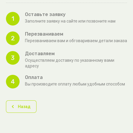
Оставьте заявку
1
Заполните заявку на сайте или позвоните нам
Перезваниваем
2
Перезваниваем вам и обговариваем детали заказа
Доставляем
3
Осуществляем доставку по указанному вами
адресу
Оплата
4
Вы производите оплату любым удобным способом
Назад