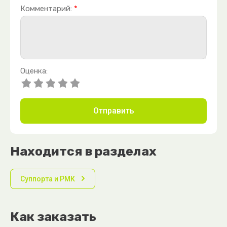
Комментарий:
*
Оценка:
Отправить
Находится в разделах
Суппорта и РМК
Как заказать