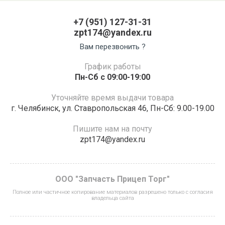
+7 (951) 127-31-31
zpt174@yandex.ru
Вам перезвонить ?
График работы
Пн-Сб с 09:00-19:00
Уточняйте время выдачи товара
г. Челябинск, ул. Ставропольская 46, Пн-Сб: 9.00-19.00
Пишите нам на почту
zpt174@yandex.ru
ООО "Запчасть Прицеп Торг"
Полное или частичное копирование материалов разрешено только с согласия
владельца сайта