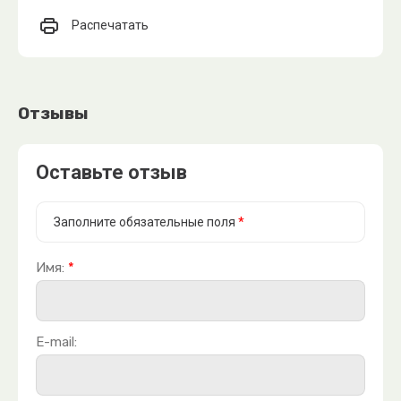
Распечатать
Отзывы
Оставьте отзыв
Заполните обязательные поля
*
Имя:
*
E-mail: