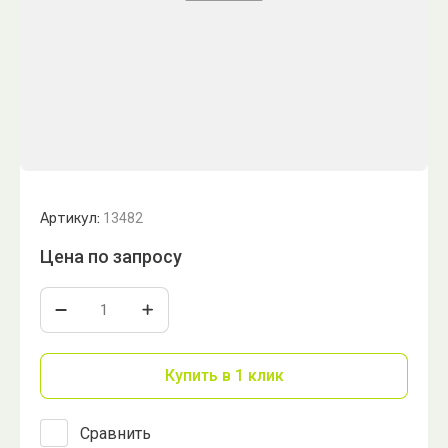
Артикул:
13482
Цена по запросу
Купить в 1 клик
Сравнить