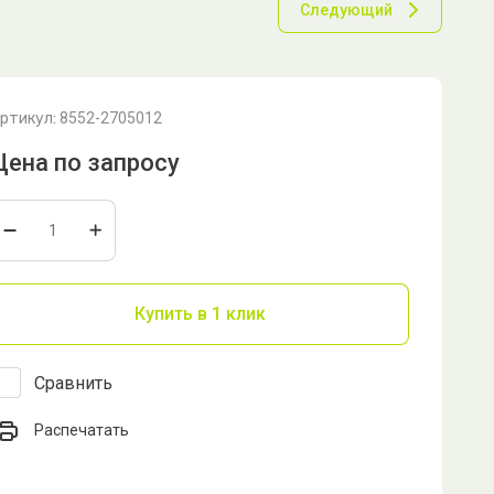
Следующий
ртикул:
8552-2705012
Цена по запросу
Купить в 1 клик
Сравнить
Распечатать