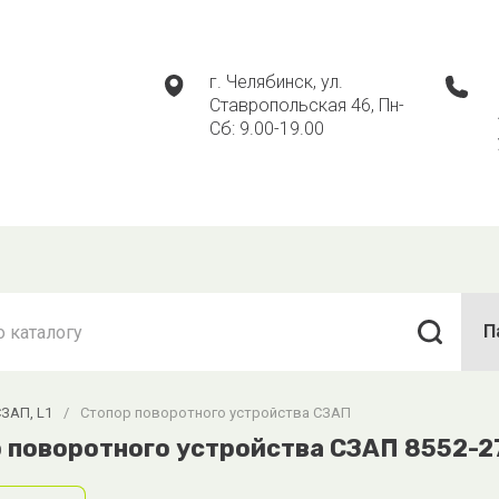
г. Челябинск, ул.
Ставропольская 46, Пн-
Сб: 9.00-19.00
П
ЗАП, L1
/
Стопор поворотного устройства СЗАП
 поворотного устройства СЗАП 8552-2