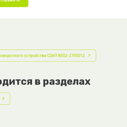
поворотного устройства СЗАП 8552-2705012
дится в разделах